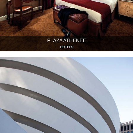
PLAZA ATHÉNÉE
HOTELS