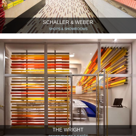
SCHALLER & WEBER
SHOPS & SHOWROOMS
THE WRIGHT