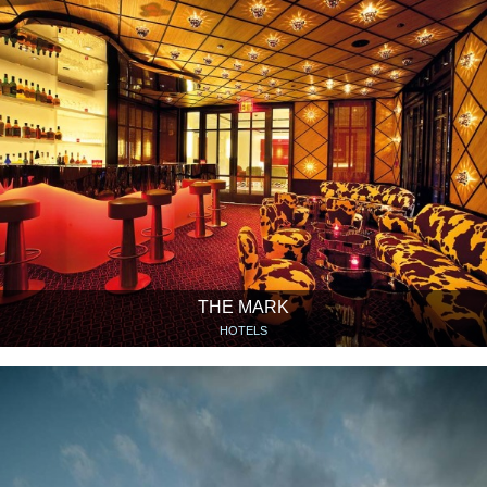
THE MARK
HOTELS