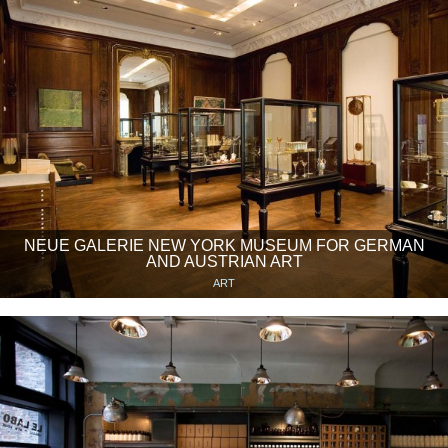
NEUE GALERIE NEW YORK MUSEUM FOR GERMAN
AND AUSTRIAN ART
ART