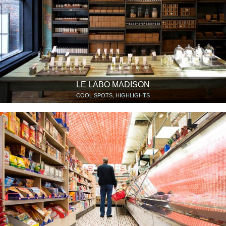
LE LABO MADISON
COOL SPOTS, HIGHLIGHTS