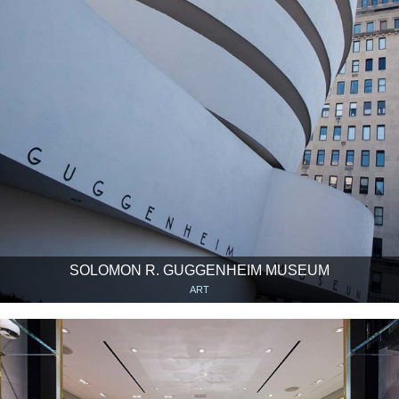
SOLOMON R. GUGGENHEIM MUSEUM
ART