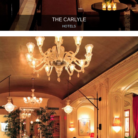
THE CARLYLE
HOTELS