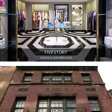
FIVESTORY
SHOPS & SHOWROOMS