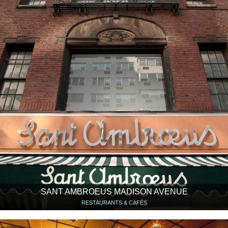
SANT AMBROEUS MADISON AVENUE
RESTAURANTS & CAFÉS