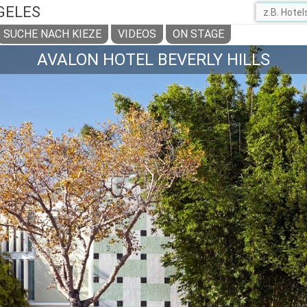
GELES
SUCHE NACH KIEZE
VIDEOS
ON STAGE
AVALON HOTEL BEVERLY HILLS