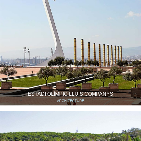
ESTADI OLÍMPIC LLUÍS COMPANYS
ARCHITECTURE