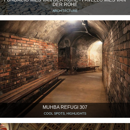
DER ROHE
ARCHITECTURE
MUHBA REFUGI 307
COOL SPOTS, HIGHLIGHTS