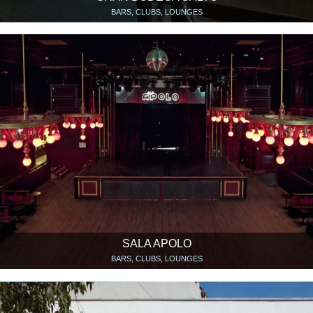
BARS, CLUBS, LOUNGES
SALA APOLO
BARS, CLUBS, LOUNGES