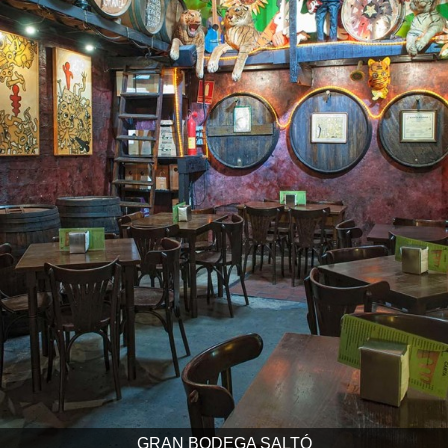
GRAN BODEGA SALTÓ