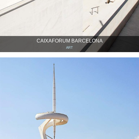
CAIXAFORUM BARCELONA
ART