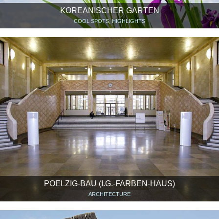
KOREANISCHER GARTEN
COOL SPOTS, HIGHLIGHTS
POELZIG-BAU (I.G.-FARBEN-HAUS)
ARCHITECTURE