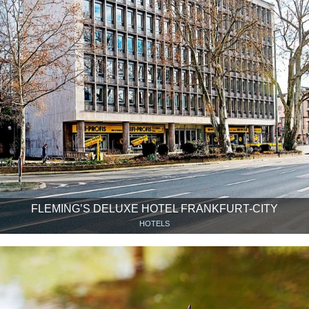
FLEMING’S DELUXE HOTEL FRANKFURT-CITY
HOTELS