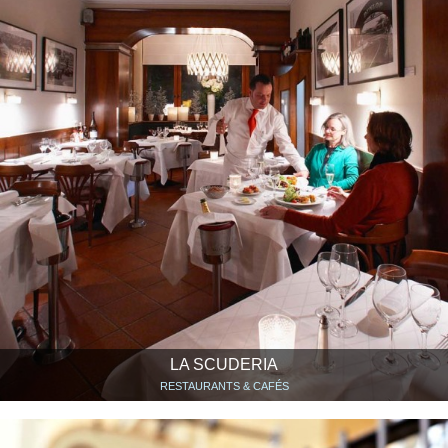
LA SCUDERIA
RESTAURANTS & CAFÉS