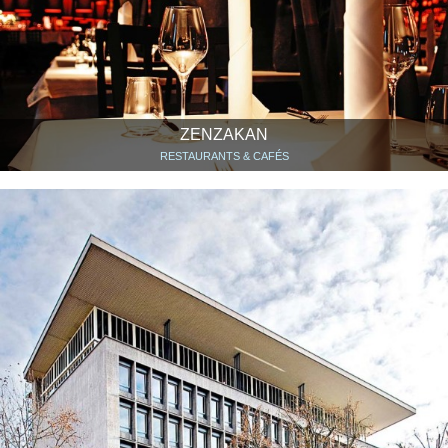
ZENZAKAN
RESTAURANTS & CAFÉS