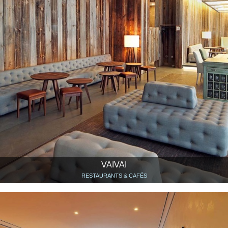
VAIVAI
RESTAURANTS & CAFÉS