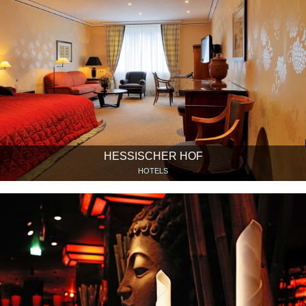
HESSISCHER HOF
HOTELS