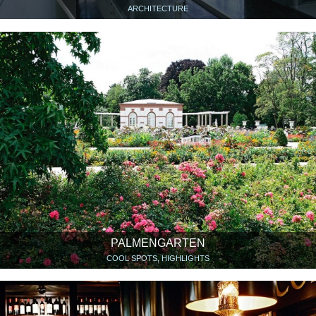
ARCHITECTURE
PALMENGARTEN
COOL SPOTS, HIGHLIGHTS