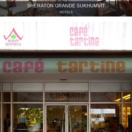
SHERATON GRANDE SUKHUMVIT
HOTELS