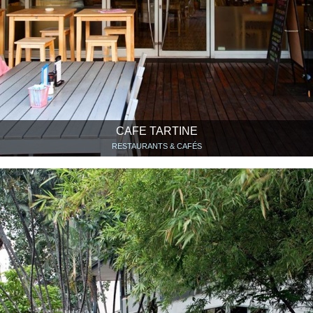
CAFE TARTINE
RESTAURANTS & CAFÉS