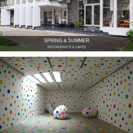
SPRING & SUMMER
RESTAURANTS & CAFÉS