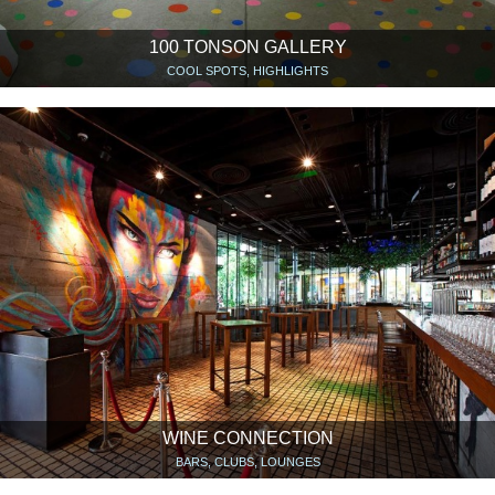
100 TONSON GALLERY
COOL SPOTS, HIGHLIGHTS
WINE CONNECTION
BARS, CLUBS, LOUNGES