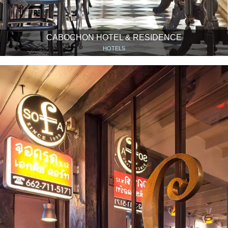
CABOCHON HOTEL & RESIDENCE
HOTELS