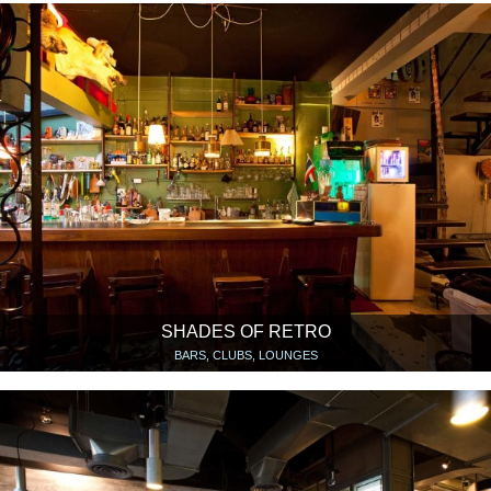
SHADES OF RETRO
BARS, CLUBS, LOUNGES