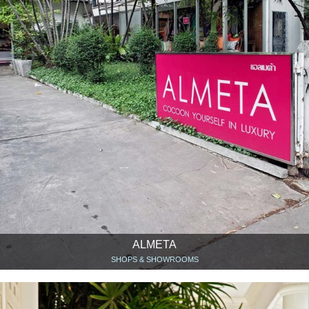
ALMETA
SHOPS & SHOWROOMS