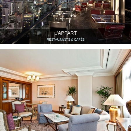
L’APPART
RESTAURANTS & CAFÉS