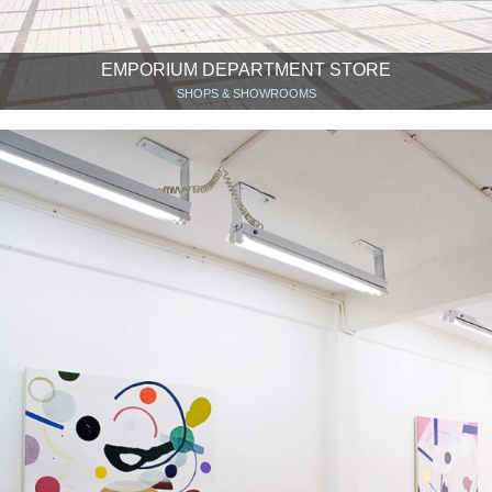
EMPORIUM DEPARTMENT STORE
SHOPS & SHOWROOMS