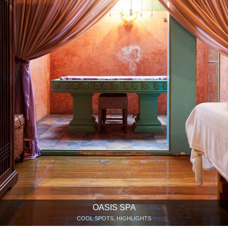
OASIS SPA
COOL SPOTS, HIGHLIGHTS