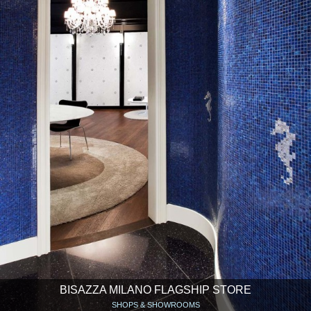
BISAZZA MILANO FLAGSHIP STORE
SHOPS & SHOWROOMS