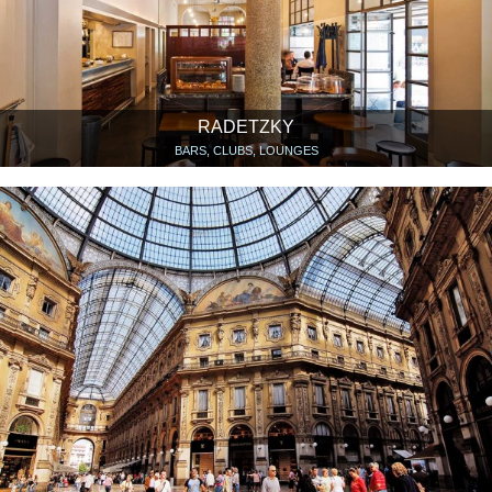
RADETZKY
BARS, CLUBS, LOUNGES