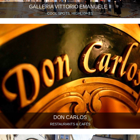
GALLERIA VITTORIO EMANUELE II
COOL SPOTS, HIGHLIGHTS
DON CARLOS
RESTAURANTS & CAFÉS