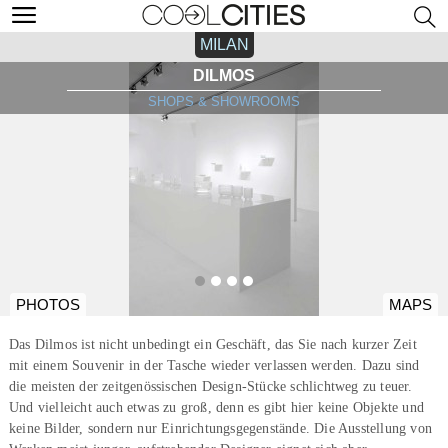
MILAN
DILMOS
SHOPS & SHOWROOMS
PHOTOS
MAPS
Das Dilmos ist nicht unbedingt ein Geschäft, das Sie nach kurzer Zeit
mit einem Souvenir in der Tasche wieder verlassen werden. Dazu sind
die meisten der zeitgenössischen Design-Stücke schlichtweg zu teuer.
Und vielleicht auch etwas zu groß, denn es gibt hier keine Objekte und
keine Bilder, sondern nur Einrichtungsgegenstände. Die Ausstellung von