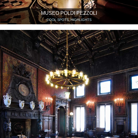
MUSEO POLDI PEZZOLI
COOL SPOTS, HIGHLIGHTS