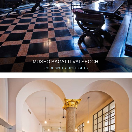
MUSEO BAGATTI VALSECCHI
COOL SPOTS, HIGHLIGHTS