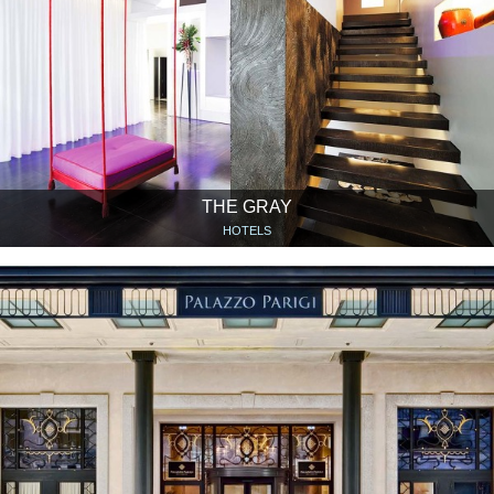
THE GRAY
HOTELS