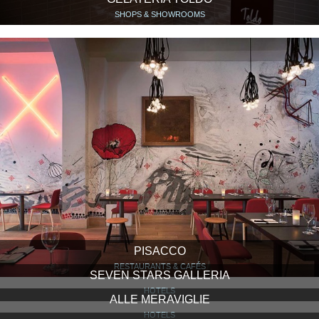
SHOPS & SHOWROOMS
PISACCO
RESTAURANTS & CAFÉS