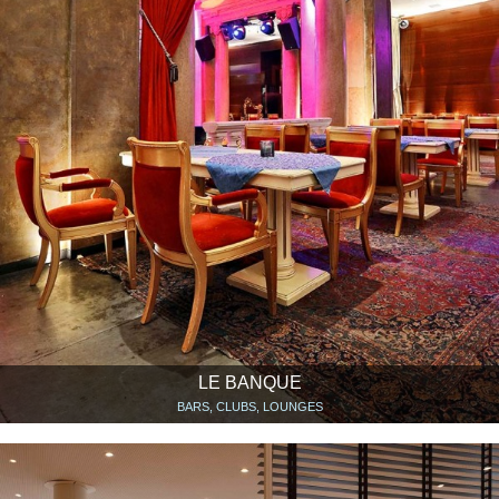
LE BANQUE
BARS, CLUBS, LOUNGES