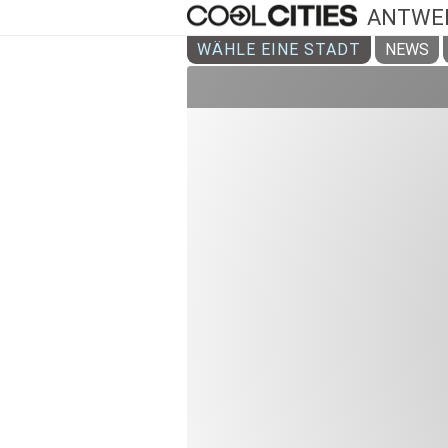
ANTWE
WÄHLE EINE STADT
NEWS