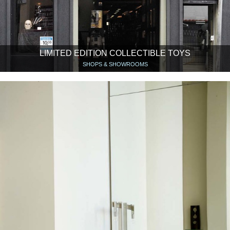
LIMITED EDITION COLLECTIBLE TOYS
SHOPS & SHOWROOMS