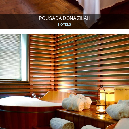
POUSADA DONA ZILÁH
HOTELS