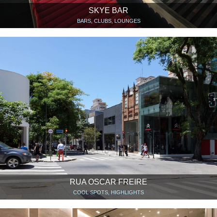
SKYE BAR
BARS, CLUBS, LOUNGES
RUA OSCAR FREIRE
COOL SPOTS, HIGHLIGHTS