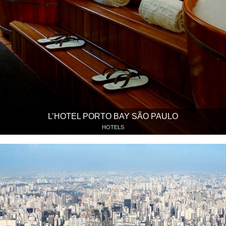
L’HOTEL PORTO BAY SÃO PAULO
HOTELS