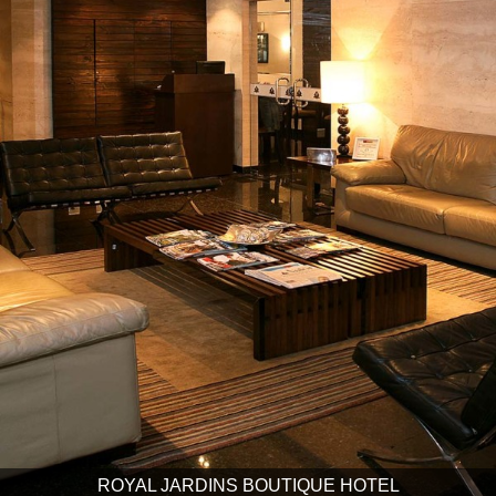
ROYAL JARDINS BOUTIQUE HOTEL