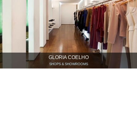
GLORIA COELHO
SHOPS & SHOWROOMS