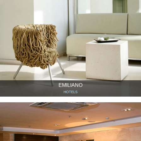
EMILIANO
HOTELS