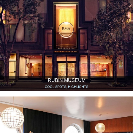
RUBIN MUSEUM
COOL SPOTS, HIGHLIGHTS