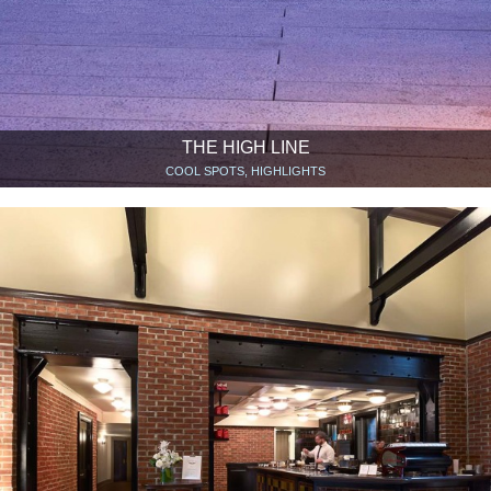
THE HIGH LINE
COOL SPOTS, HIGHLIGHTS