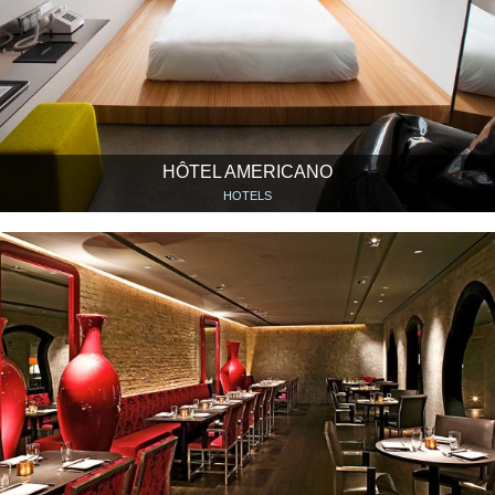
HÔTEL AMERICANO
HOTELS