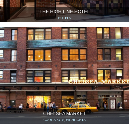
THE HIGH LINE HOTEL
HOTELS
CHELSEA MARKET
COOL SPOTS, HIGHLIGHTS