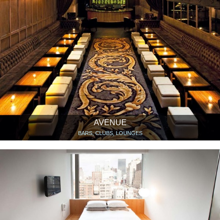
AVENUE
BARS, CLUBS, LOUNGES