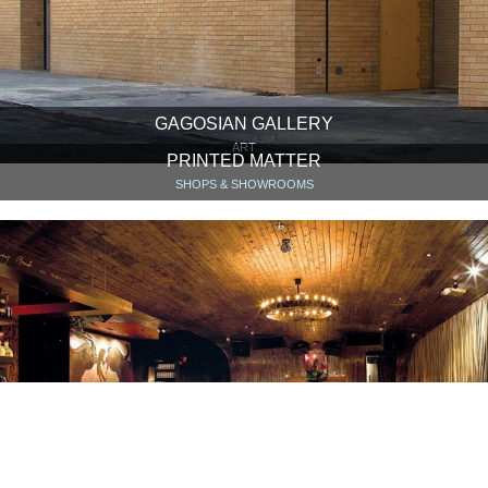
GAGOSIAN GALLERY
ART
PRINTED MATTER
SHOPS & SHOWROOMS