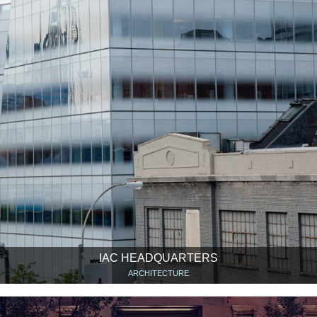
IAC HEADQUARTERS
ARCHITECTURE