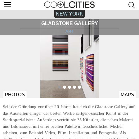
NEW YORK
GLADSTONE GALLERY
ART
PHOTOS
MAPS
Seit der Gründung vor über 20 Jahren hat sich die Gladstone Gallery auf
das Ausstellen einiger der besten Werke zeitgenössischer Kunst in der
Stadt spezialisiert. Außerdem vertritt sie 35 Künstler, die neben Malerei
und Bildhauerei mit einer breiten Palette unterschiedlicher Medien
arbeiten, zum Beispiel Video, Film, Installation und Fotografie. Als