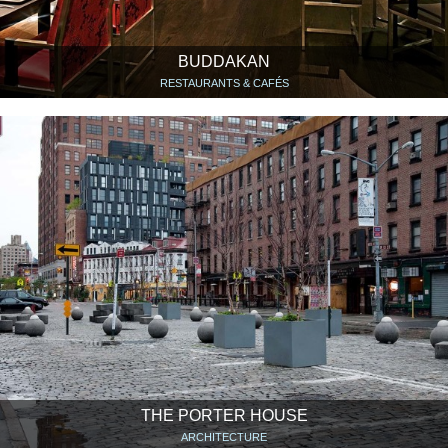
BUDDAKAN
RESTAURANTS & CAFÉS
THE PORTER HOUSE
ARCHITECTURE