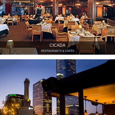
CICADA
RESTAURANTS & CAFÉS