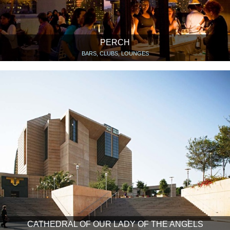
PERCH
BARS, CLUBS, LOUNGES
CATHEDRAL OF OUR LADY OF THE ANGELS