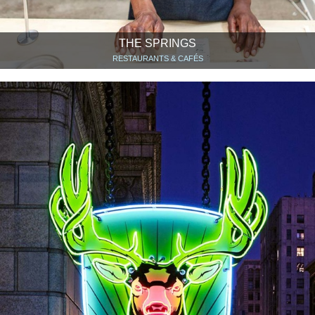
THE SPRINGS
RESTAURANTS & CAFÉS