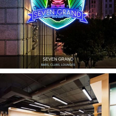
SEVEN GRAND
BARS, CLUBS, LOUNGES