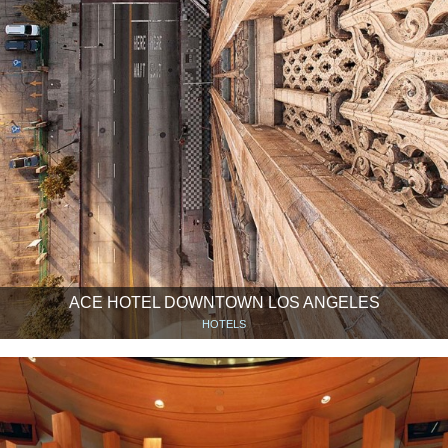
ACE HOTEL DOWNTOWN LOS ANGELES
HOTELS