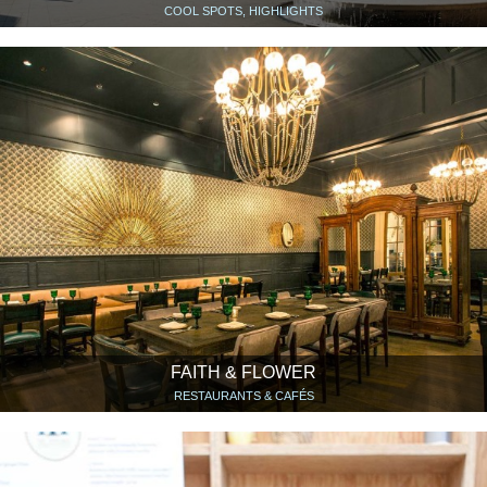
COOL SPOTS, HIGHLIGHTS
FAITH & FLOWER
RESTAURANTS & CAFÉS