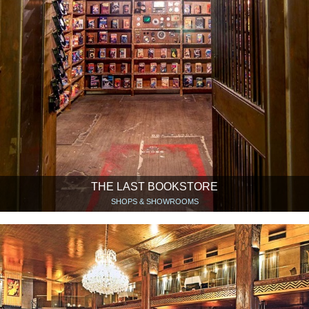
THE LAST BOOKSTORE
SHOPS & SHOWROOMS