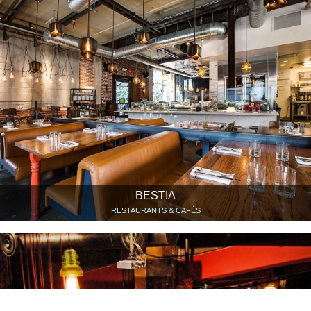
BESTIA
RESTAURANTS & CAFÉS