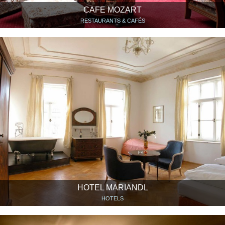
CAFE MOZART
RESTAURANTS & CAFÉS
HOTEL MARIANDL
HOTELS