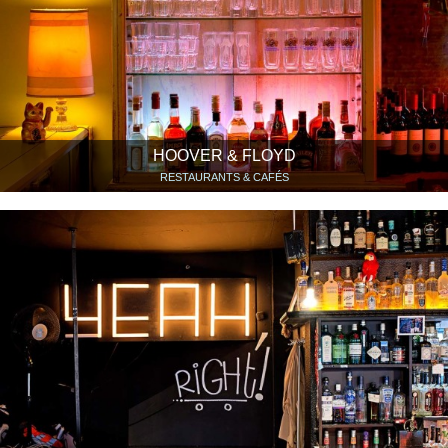
HOOVER & FLOYD
RESTAURANTS & CAFÉS