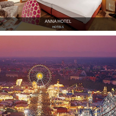
ANNA HOTEL
HOTELS