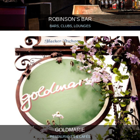
ROBINSON’S BAR
BARS, CLUBS, LOUNGES
GOLDMARIE
RESTAURANTS & CAFÉS