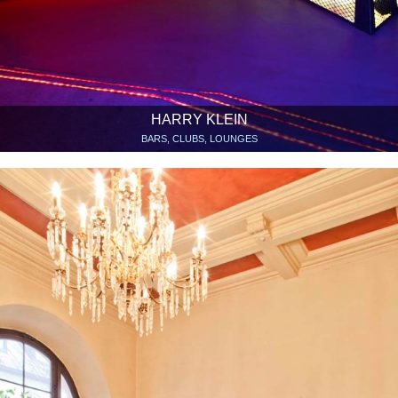
HARRY KLEIN
BARS, CLUBS, LOUNGES