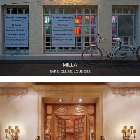
MILLA
BARS, CLUBS, LOUNGES