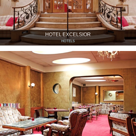
HOTEL EXCELSIOR
HOTELS