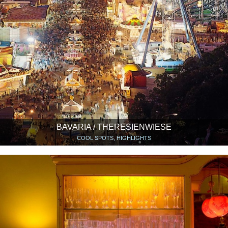
BAVARIA / THERESIENWIESE
COOL SPOTS, HIGHLIGHTS