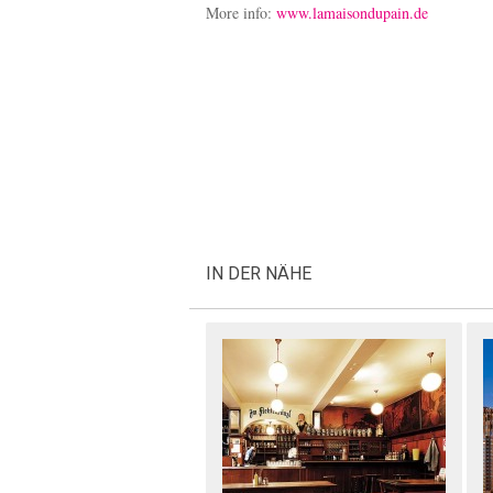
More info:
www.lamaisondupain.de
IN DER NÄHE