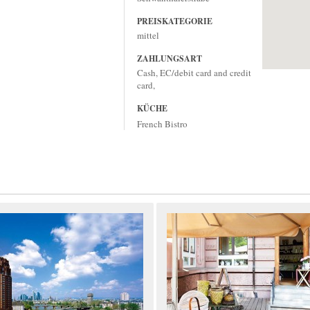
PREISKATEGORIE
mittel
ZAHLUNGSART
Cash, EC/debit card and credit
card,
KÜCHE
French Bistro