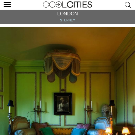
LONDON
STEPNEY