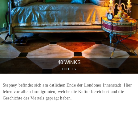
40 WINKS
HOTELS
Stepney befindet sich am östlichen Ende der Londoner Innenstadt. Hier
leben vor allem Immigranten, welche die Kultur bereichert und die
Geschichte des Viertels geprägt haben.