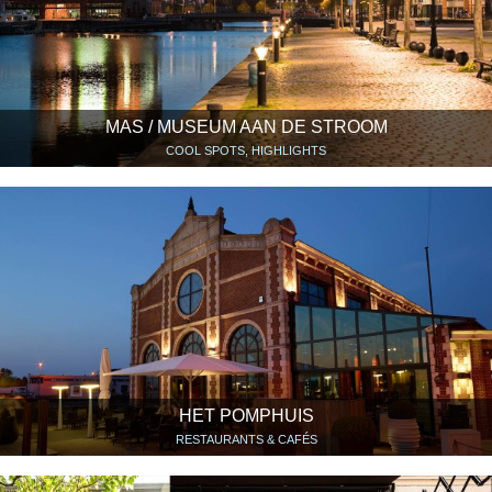
MAS / MUSEUM AAN DE STROOM
COOL SPOTS, HIGHLIGHTS
HET POMPHUIS
RESTAURANTS & CAFÉS