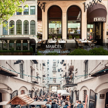
MARCEL
RESTAURANTS & CAFÉS