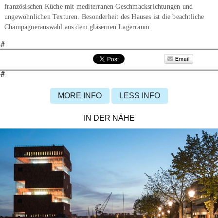
französischen Küche mit mediterranen Geschmacksrichtungen und
ungewöhnlichen Texturen. Besonderheit des Hauses ist die beachtliche
Champagnerauswahl aus dem gläsernen Lagerraum.
#
#
MORE INFO
LESS INFO
IN DER NÄHE