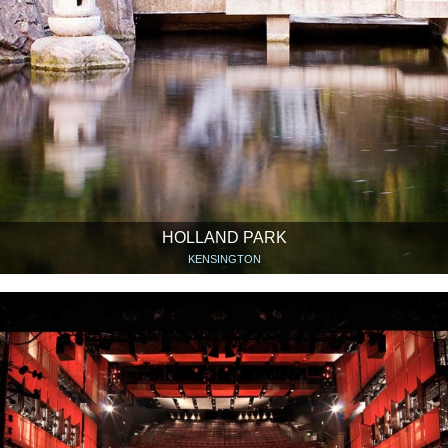
HOLLAND PARK
KENSINGTON