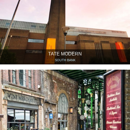
TATE MODERN
SOUTH BANK