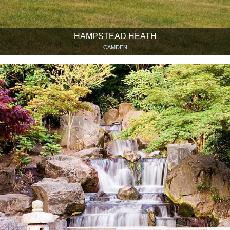
HAMPSTEAD HEATH
CAMDEN