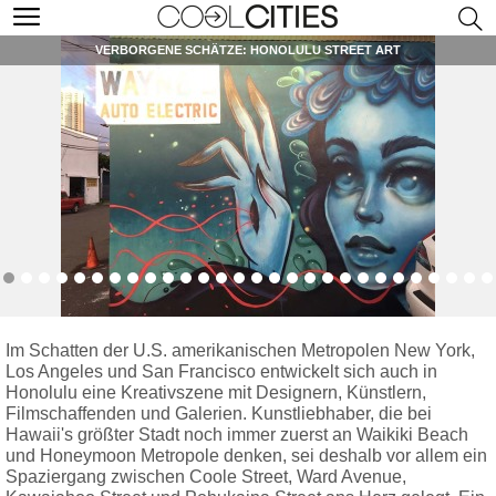
VERBORGENE SCHÄTZE: HONOLULU STREET ART
Im Schatten der U.S. amerikanischen Metropolen New York,
Los Angeles und San Francisco entwickelt sich auch in
Honolulu eine Kreativszene mit Designern, Künstlern,
Filmschaffenden und Galerien. Kunstliebhaber, die bei
Hawaii's größter Stadt noch immer zuerst an Waikiki Beach
und Honeymoon Metropole denken, sei deshalb vor allem ein
Spaziergang zwischen Coole Street, Ward Avenue,