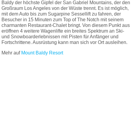
Baldy der höchste Gipfel der San Gabriel Mountains, der den
Großraum Los Angeles von der Wüste trennt. Es ist möglich,
mit dem Auto bis zum Sugarpine Sessellift zu fahren, der
Besucher in 15 Minuten zum Top of The Notch mit seinem
charmanten Restaurant-Chalet bringt. Von diesem Punkt aus
eröffnen 4 weitere Wagenlifte ein breites Spektrum an Ski-
und Snowboarderlebnissen mit Pisten für Anfänger und
Fortschrittene. Ausrüstung kann man sich vor Ort ausleihen.
Mehr auf
Mount Baldy Resort