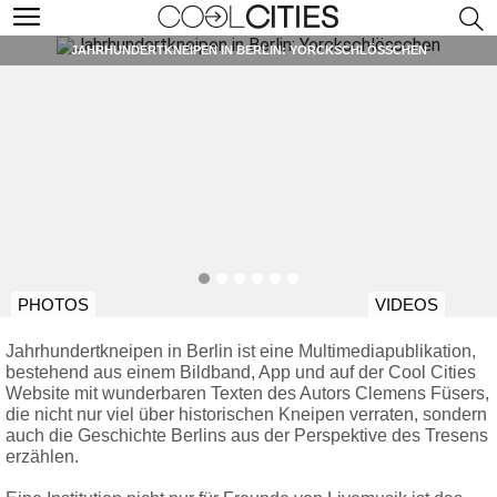
JAHRHUNDERTKNEIPEN IN BERLIN: YORCKSCHLÖSSCHEN
PHOTOS
VIDEOS
Jahrhundertkneipen in Berlin ist eine Multimediapublikation,
bestehend aus einem Bildband, App und auf der Cool Cities
Website mit wunderbaren Texten des Autors Clemens Füsers,
die nicht nur viel über historischen Kneipen verraten, sondern
auch die Geschichte Berlins aus der Perspektive des Tresens
erzählen.