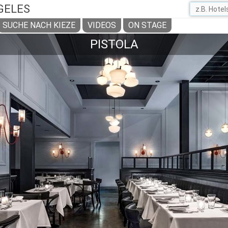
GELES
SUCHE NACH KIEZE
VIDEOS
ON STAGE
PISTOLA