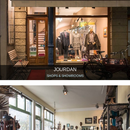
JOURDAN
SHOPS & SHOWROOMS