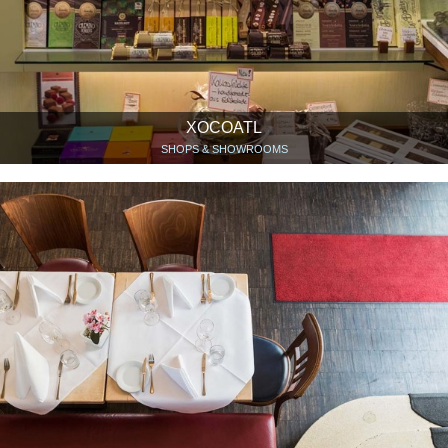
XOCOATL
SHOPS & SHOWROOMS