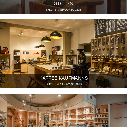
STOESS
SHOPS & SHOWROOMS
KAFFEE KAUFMANNS
SHOPS & SHOWROOMS