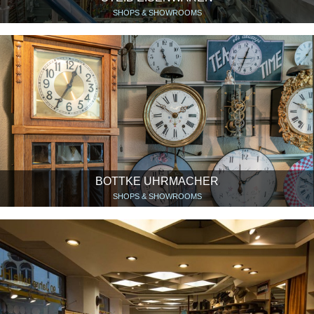
SHOPS & SHOWROOMS
BOTTKE UHRMACHER
SHOPS & SHOWROOMS