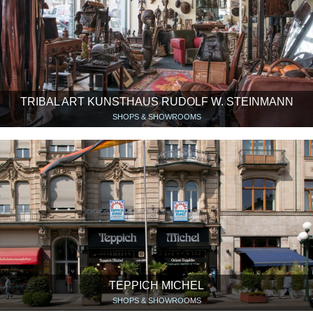
TRIBAL ART KUNSTHAUS RUDOLF W. STEINMANN
SHOPS & SHOWROOMS
TEPPICH MICHEL
SHOPS & SHOWROOMS