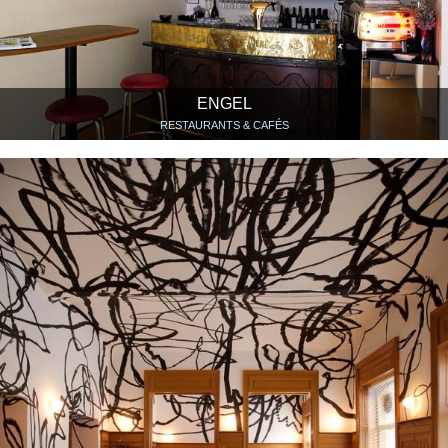
ENGEL
RESTAURANTS & CAFÉS