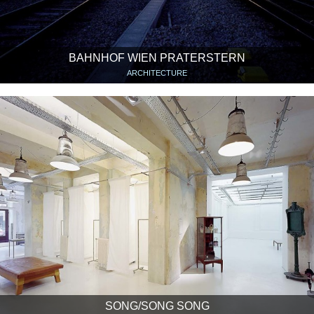
BAHNHOF WIEN PRATERSTERN
ARCHITECTURE
SONG/SONG SONG