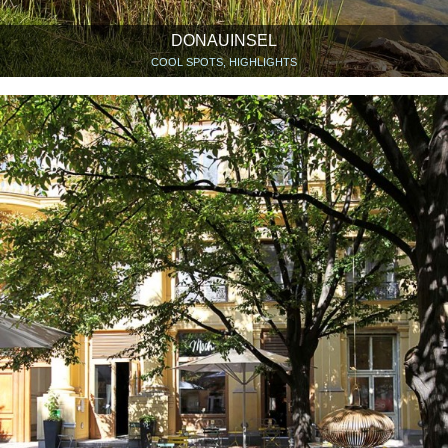
DONAUINSEL
COOL SPOTS, HIGHLIGHTS