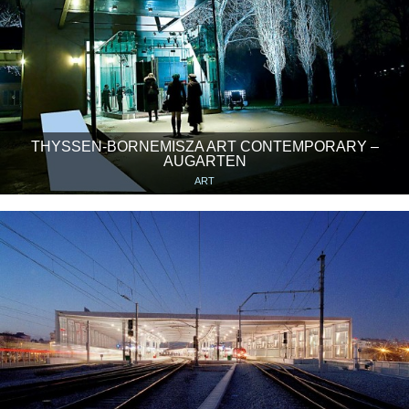
THYSSEN-BORNEMISZA ART CONTEMPORARY –
AUGARTEN
ART