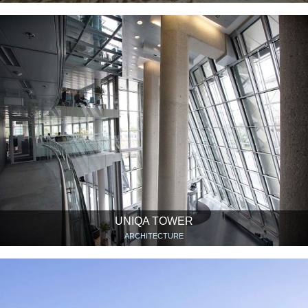
UNIQA TOWER
ARCHITECTURE