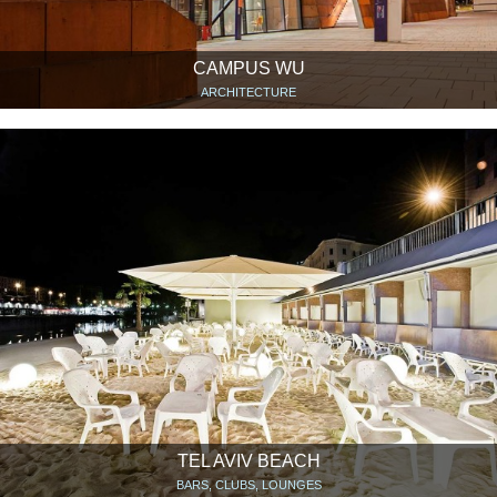
CAMPUS WU
ARCHITECTURE
TEL AVIV BEACH
BARS, CLUBS, LOUNGES