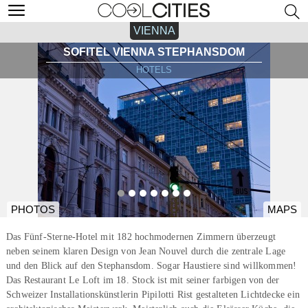
VIENNA
SOFITEL VIENNA STEPHANSDOM
HOTELS
PHOTOS
MAPS
Das Fünf-Sterne-Hotel mit 182 hochmodernen Zimmern überzeugt
neben seinem klaren Design von Jean Nouvel durch die zentrale Lage
und den Blick auf den Stephansdom. Sogar Haustiere sind willkommen!
Das Restaurant Le Loft im 18. Stock ist mit seiner farbigen von der
Schweizer Installationskünstlerin Pipilotti Rist gestalteten Lichtdecke ein