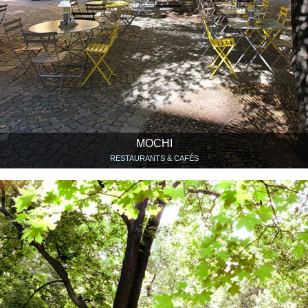
MOCHI
RESTAURANTS & CAFÉS