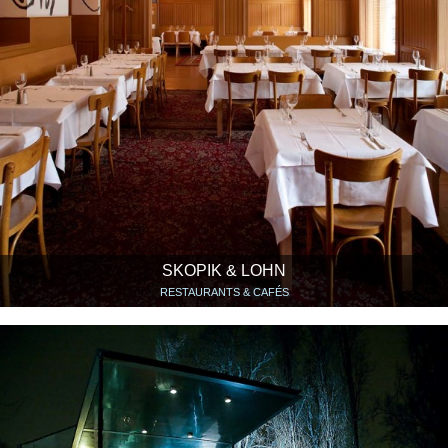
SKOPIK & LOHN
RESTAURANTS & CAFÉS