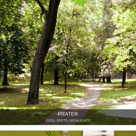
PRATER
COOL SPOTS, HIGHLIGHTS