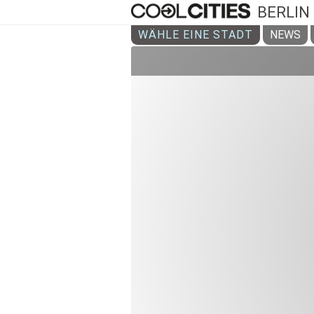
BERLIN
WÄHLE EINE STADT
NEWS