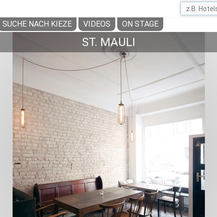
SUCHE NACH KIEZE
VIDEOS
ON STAGE
ST. MAULI