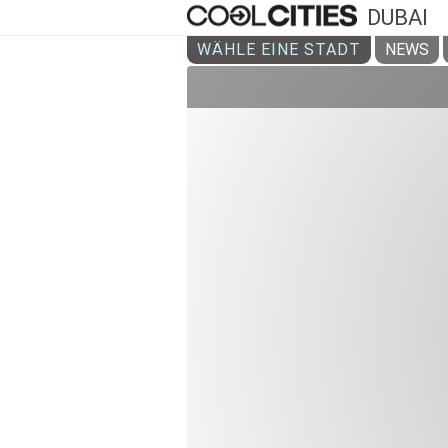
DUBAI
WÄHLE EINE STADT
NEWS