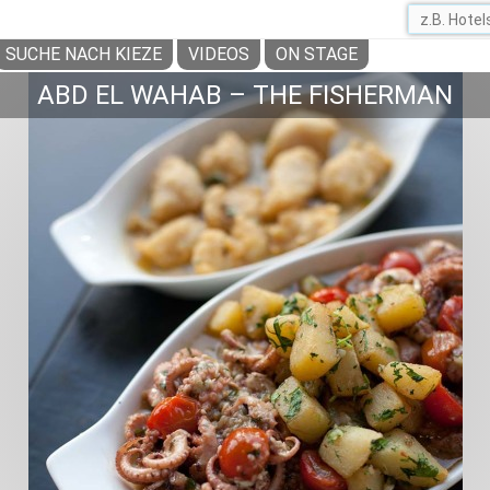
SUCHE NACH KIEZE
VIDEOS
ON STAGE
ABD EL WAHAB – THE FISHERMAN