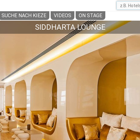
SUCHE NACH KIEZE
VIDEOS
ON STAGE
SIDDHARTA LOUNGE