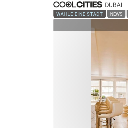
DUBAI
WÄHLE EINE STADT
NEWS