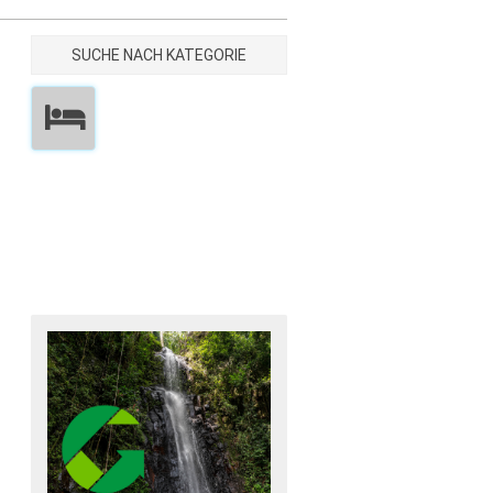
SUCHE NACH KATEGORIE