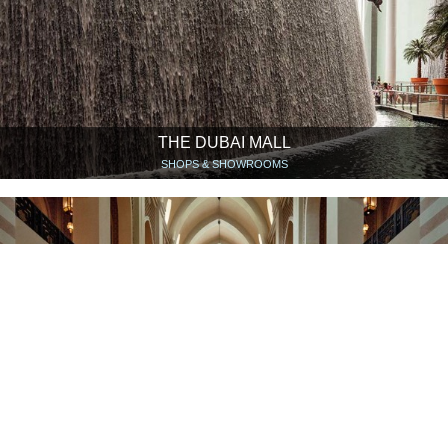
THE DUBAI MALL
SHOPS & SHOWROOMS