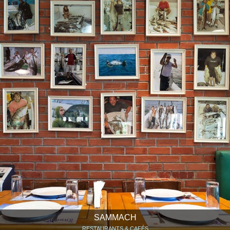
SAMMACH
RESTAURANTS & CAFÉS