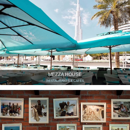
MEZZA HOUSE
RESTAURANTS & CAFÉS