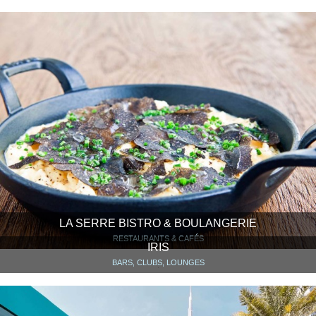
LA SERRE BISTRO & BOULANGERIE
RESTAURANTS & CAFÉS
IRIS
BARS, CLUBS, LOUNGES