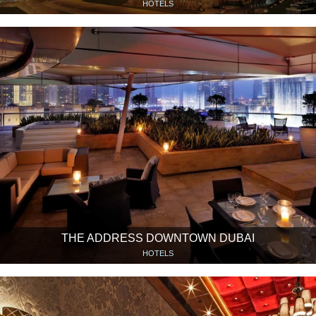
HOTELS
THE ADDRESS DOWNTOWN DUBAI
HOTELS