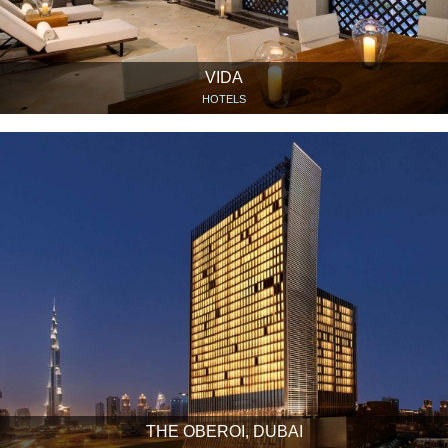
VIDA
HOTELS
THE OBEROI, DUBAI