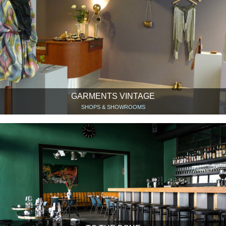
GARMENTS VINTAGE
SHOPS & SHOWROOMS