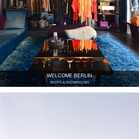
WELCOME BERLIN
SHOPS & SHOWROOMS