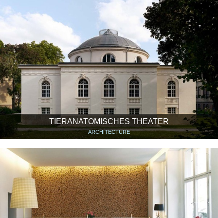
TIERANATOMISCHES THEATER
ARCHITECTURE