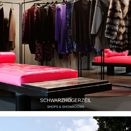
SCHWARZHOGERZEIL
SHOPS & SHOWROOMS