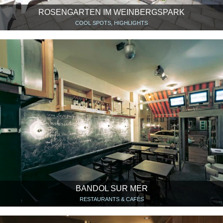
ROSENGARTEN IM WEINBERGSPARK
COOL SPOTS, HIGHLIGHTS
BANDOL SUR MER
RESTAURANTS & CAFÉS