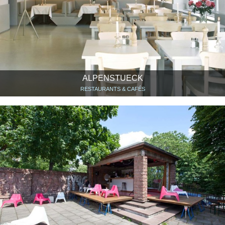
ALPENSTUECK
RESTAURANTS & CAFÉS