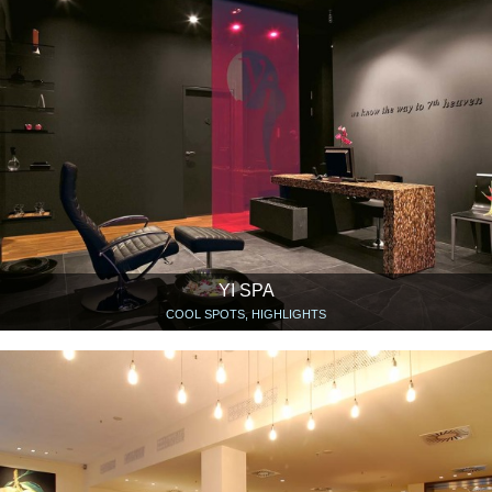
YI SPA
COOL SPOTS, HIGHLIGHTS