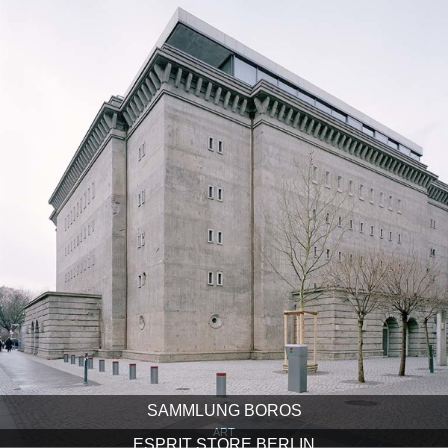
SAMMLUNG BOROS
ART
ESPRIT STORE BERLIN