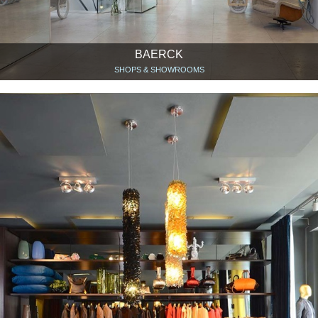
BAERCK
SHOPS & SHOWROOMS