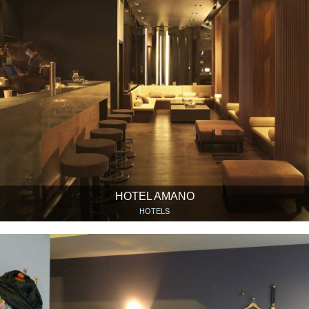
HOTEL AMANO
HOTELS