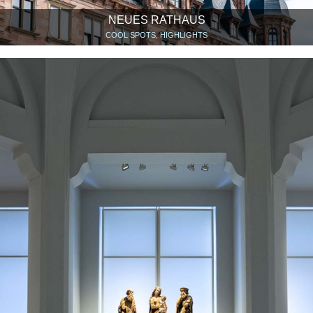
NEUES RATHAUS
COOL SPOTS, HIGHLIGHTS