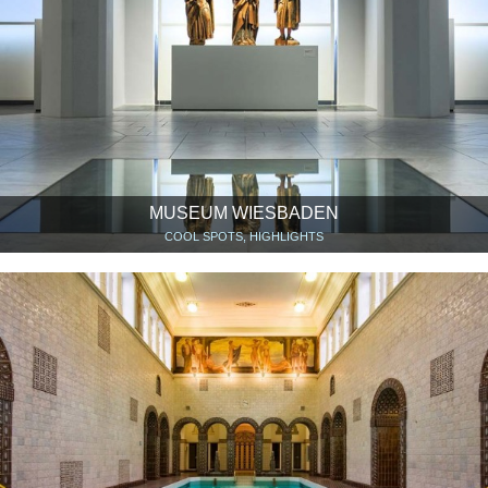
MUSEUM WIESBADEN
COOL SPOTS, HIGHLIGHTS