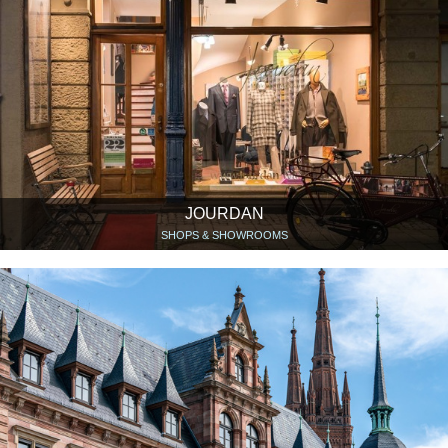
JOURDAN
SHOPS & SHOWROOMS