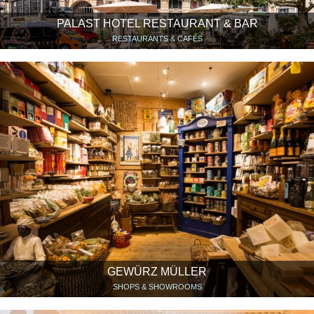
PALAST HOTEL RESTAURANT & BAR
RESTAURANTS & CAFÉS
GEWÜRZ MÜLLER
SHOPS & SHOWROOMS