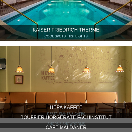
KAISER FRIEDRICH THERME
COOL SPOTS, HIGHLIGHTS
HEPA KAFFEE
RESTAURANTS & CAFÉS