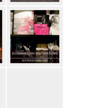
BUCHHANDLUNG WALTHER KÖNIG
SHOPS & SHOWROOMS