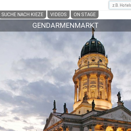
SUCHE NACH KIEZE
VIDEOS
ON STAGE
GENDARMENMARKT