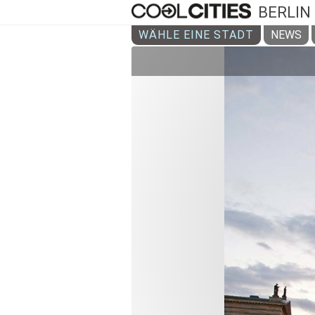
BERLIN
WÄHLE EINE STADT
NEWS