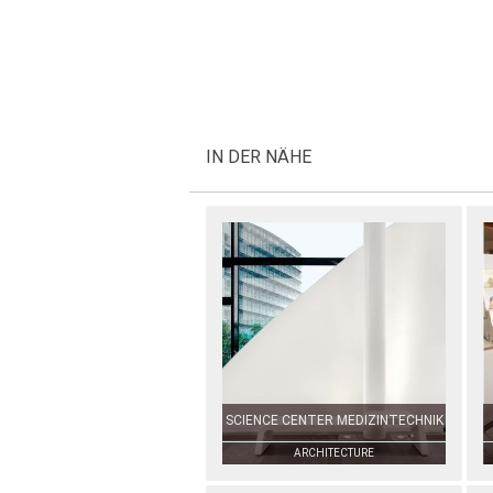
IN DER NÄHE
SCIENCE CENTER MEDIZINTECHNIK
ARCHITECTURE