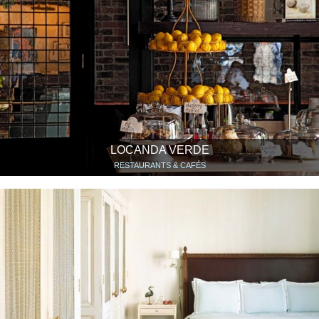
LOCANDA VERDE
RESTAURANTS & CAFÉS