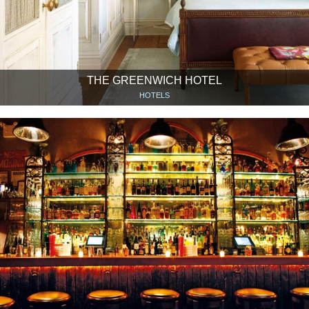
THE GREENWICH HOTEL
HOTELS