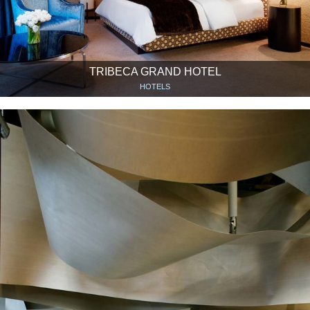
TRIBECA GRAND HOTEL
HOTELS