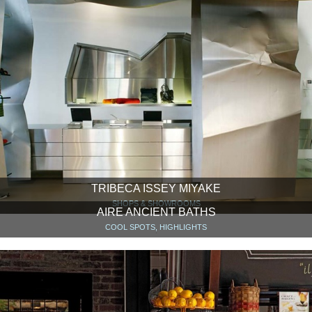
TRIBECA ISSEY MIYAKE
SHOPS & SHOWROOMS
AIRE ANCIENT BATHS
COOL SPOTS, HIGHLIGHTS