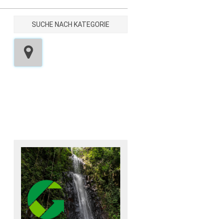
SUCHE NACH KATEGORIE