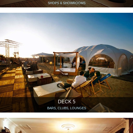
SHOPS & SHOWROOMS
DECK 5
BARS, CLUBS, LOUNGES