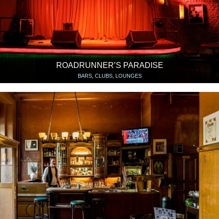
ROADRUNNER’S PARADISE
BARS, CLUBS, LOUNGES