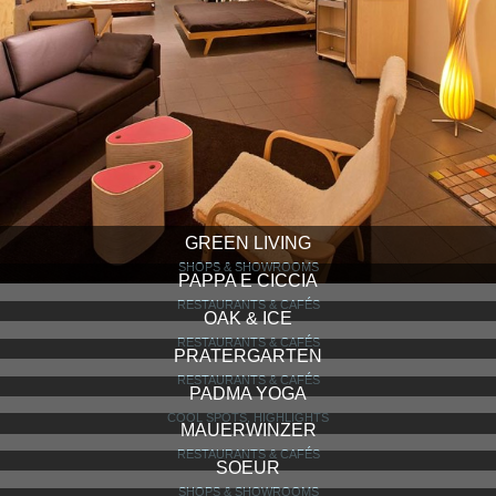
GREEN LIVING
SHOPS & SHOWROOMS