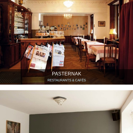
PASTERNAK
RESTAURANTS & CAFÉS