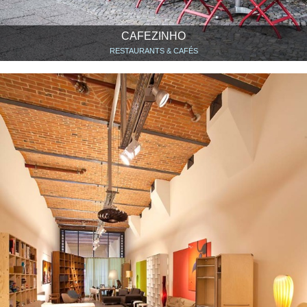
CAFEZINHO
RESTAURANTS & CAFÉS