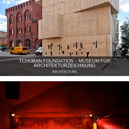
TCHOBAN FOUNDATION – MUSEUM FÜR
ARCHITEKTURZEICHNUNG
ARCHITECTURE