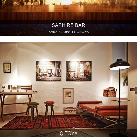
SAPHIRE BAR
BARS, CLUBS, LOUNGES
QITOYA