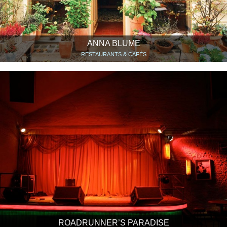
ANNA BLUME
RESTAURANTS & CAFÉS
ROADRUNNER’S PARADISE