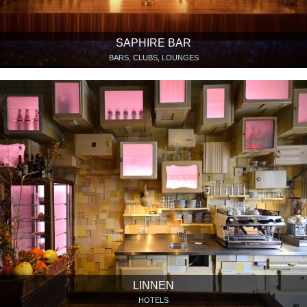
SAPHIRE BAR
BARS, CLUBS, LOUNGES
LINNEN
HOTELS