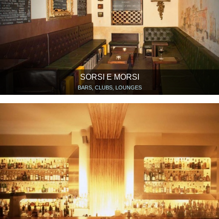
SORSI E MORSI
BARS, CLUBS, LOUNGES