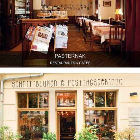
PASTERNAK
RESTAURANTS & CAFÉS