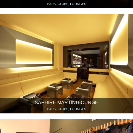
BARS, CLUBS, LOUNGES
SAPHIRE MARTINI LOUNGE
BARS, CLUBS, LOUNGES