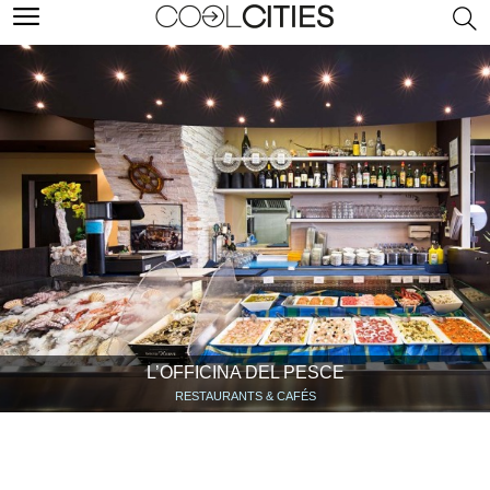
L’OFFICINA DEL PESCE
RESTAURANTS & CAFÉS