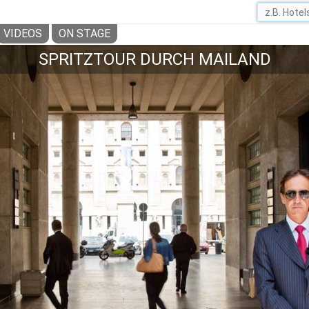
VIDEOS
ON STAGE
SPRITZTOUR DURCH MAILAND