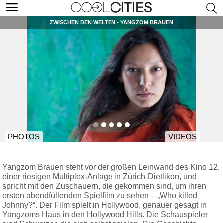
ZWISCHEN DEN WELTEN - YANGZOM BRAUEN
PHOTOS
VIDEOS
Yangzom Brauen steht vor der großen Leinwand des Kino 12,
einer riesigen Multiplex-Anlage in Zürich-Dietlikon, und
spricht mit den Zuschauern, die gekommen sind, um ihren
ersten abendfüllenden Spielfilm zu sehen – „Who killed
Johnny?“. Der Film spielt in Hollywood, genauer gesagt in
Yangzoms Haus in den Hollywood Hills. Die Schauspieler