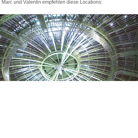
Marc und Valentin empfehlen diese Locations: