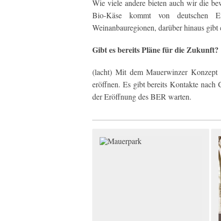
Wie viele andere bieten auch wir die b
Bio-Käse kommt von deutschen Er
Weinanbauregionen, darüber hinaus gibt
Gibt es bereits Pläne für die Zukunft?
(lacht) Mit dem Mauerwinzer Konzept 
eröffnen. Es gibt bereits Kontakte nach
der Eröffnung des BER warten.