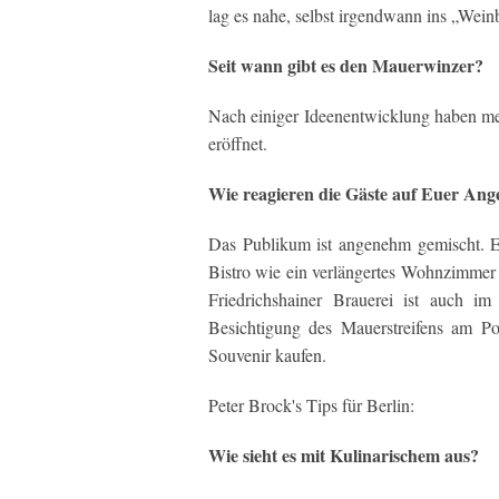
lag es nahe, selbst irgendwann ins „Wein
Seit wann gibt es den Mauerwinzer?
Nach einiger Ideenentwicklung haben me
eröffnet.
Wie reagieren die Gäste auf Euer Ang
Das Publikum ist angenehm gemischt. Ei
Bistro wie ein verlängertes Wohnzimmer 
Friedrichshainer Brauerei ist auch i
Besichtigung des Mauerstreifens am Po
Souvenir kaufen.
Peter Brock's Tips für Berlin:
Wie sieht es mit Kulinarischem aus?