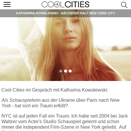
KATHARINA KOWALEWSKI - NÄCHSTER HALT NEW YORK CITY
Cool Cities im Gespräch mit Katharina Kowalewski:
Als Schauspielerin aus der Ukraine über Paris nach New
York - hat sich ein Traum erfüllt?
NYC ist auf jeden Fall ein Traum. Ich habe seit 2004 bei Jack
Waltzer vom Actor's Studio Schauspiel gelernt und schon
immer die Independent Film-Szene in New York geliebt. Auf