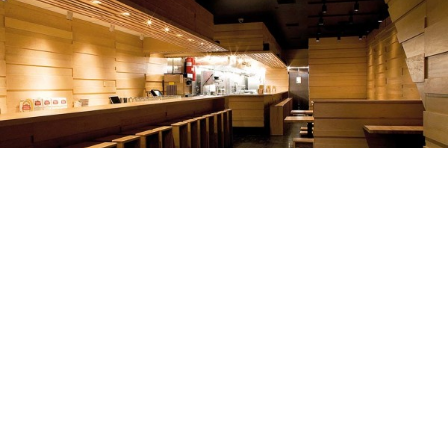
MOMOFUKU
EAST VILLAGE