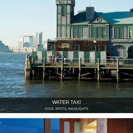
WATER TAXI
COOL SPOTS, HIGHLIGHTS