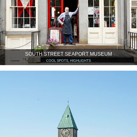
SOUTH STREET SEAPORT MUSEUM
COOL SPOTS, HIGHLIGHTS