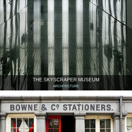
THE SKYSCRAPER MUSEUM
ARCHITECTURE