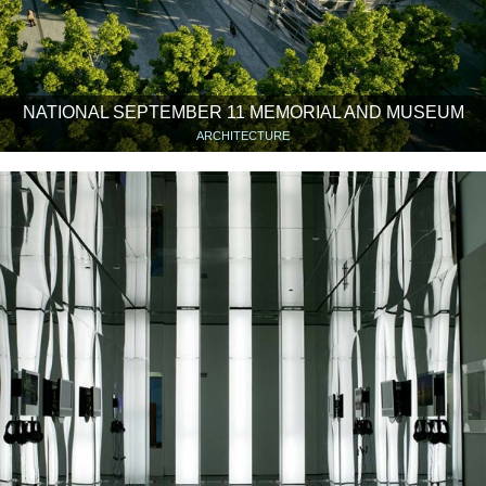
NATIONAL SEPTEMBER 11 MEMORIAL AND MUSEUM
ARCHITECTURE