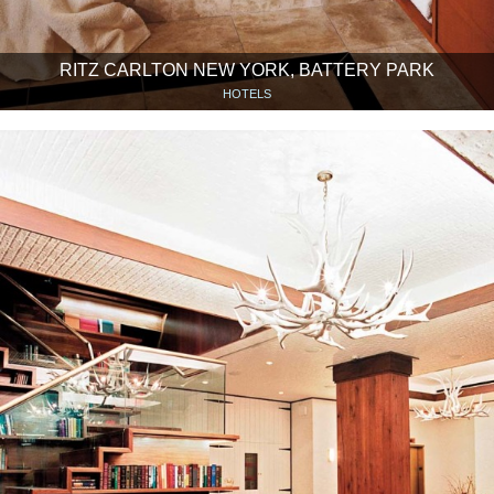
RITZ CARLTON NEW YORK, BATTERY PARK
HOTELS