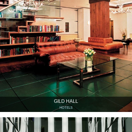
GILD HALL
HOTELS