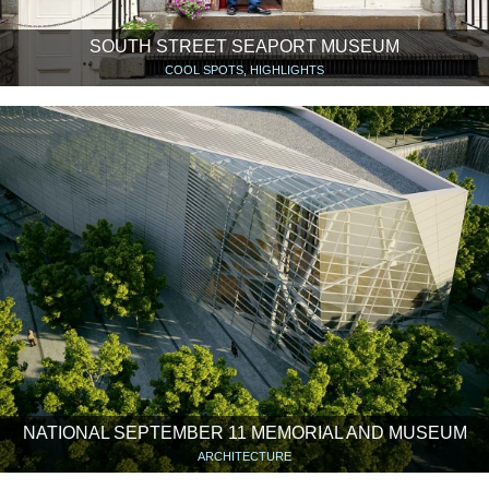
SOUTH STREET SEAPORT MUSEUM
COOL SPOTS, HIGHLIGHTS
NATIONAL SEPTEMBER 11 MEMORIAL AND MUSEUM
ARCHITECTURE