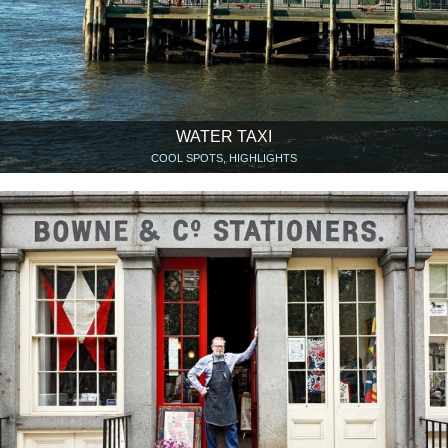
WATER TAXI
COOL SPOTS, HIGHLIGHTS