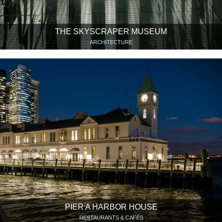
THE SKYSCRAPER MUSEUM
ARCHITECTURE
PIER A HARBOR HOUSE
RESTAURANTS & CAFÉS