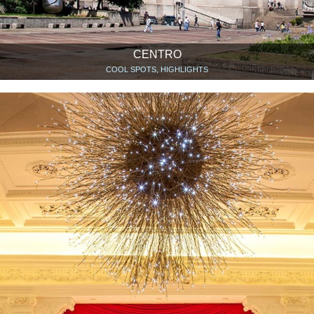
CENTRO
COOL SPOTS, HIGHLIGHTS