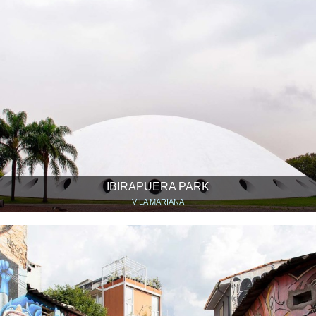
IBIRAPUERA PARK
VILA MARIANA