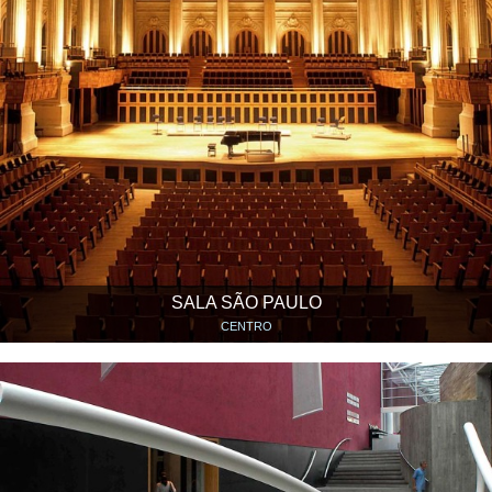
SALA SÃO PAULO
CENTRO