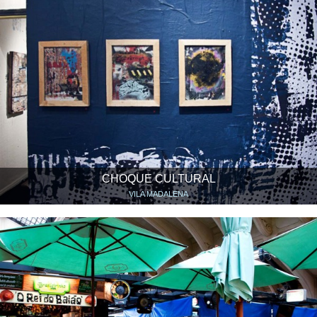
CHOQUE CULTURAL
VILA MADALENA