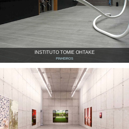
INSTITUTO TOMIE OHTAKE
PINHEIROS