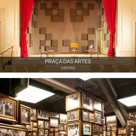
PRAÇA DAS ARTES
CENTRO