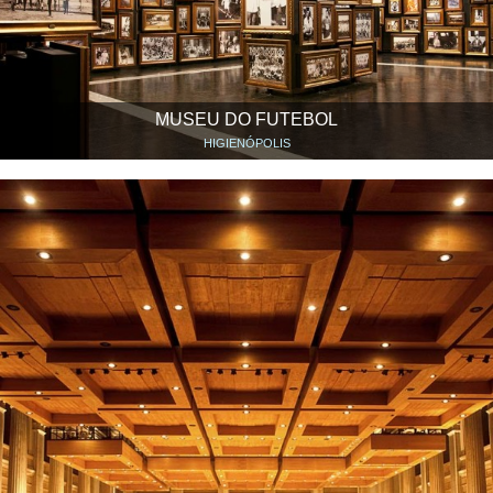
MUSEU DO FUTEBOL
HIGIENÓPOLIS