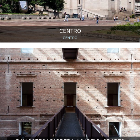
CENTRO
CENTRO