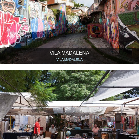
VILA MADALENA
VILA MADALENA