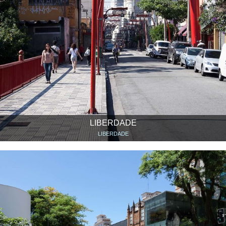
LIBERDADE
LIBERDADE