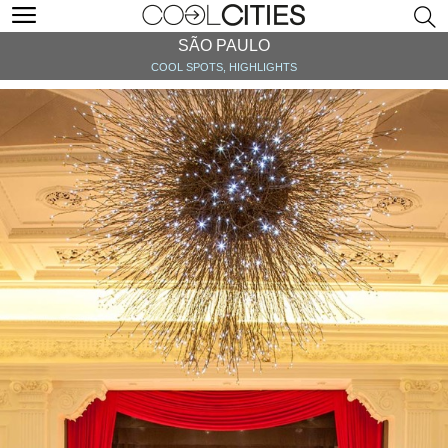
SÃO PAULO
COOL SPOTS, HIGHLIGHTS