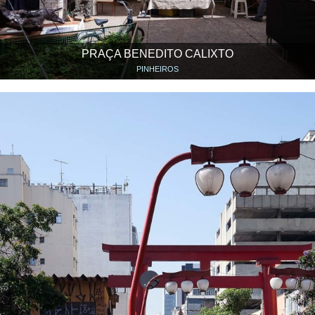
PRAÇA BENEDITO CALIXTO
PINHEIROS