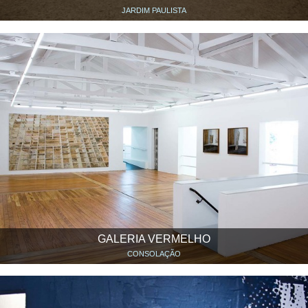
JARDIM PAULISTA
GALERIA VERMELHO
CONSOLAÇÃO