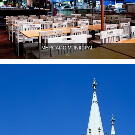
MERCADO MUNICIPAL
SÉ