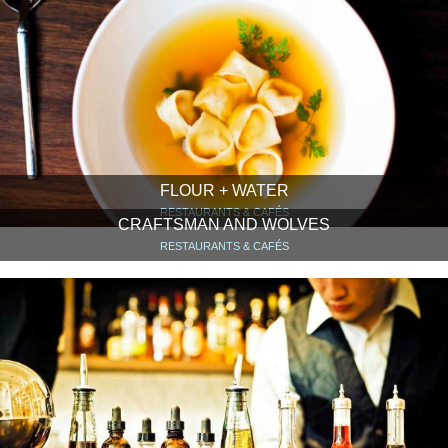
FLOUR + WATER
RESTAURANTS & CAFÉS
CRAFTSMAN AND WOLVES
RESTAURANTS & CAFÉS