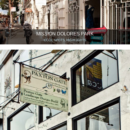
MISSION DOLORES PARK
COOL SPOTS, HIGHLIGHTS