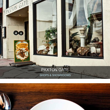
PAXTON GATE
SHOPS & SHOWROOMS