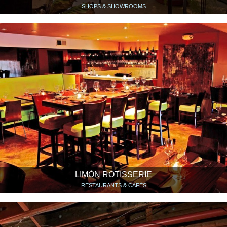
SHOPS & SHOWROOMS
LIMÓN ROTISSERIE
RESTAURANTS & CAFÉS