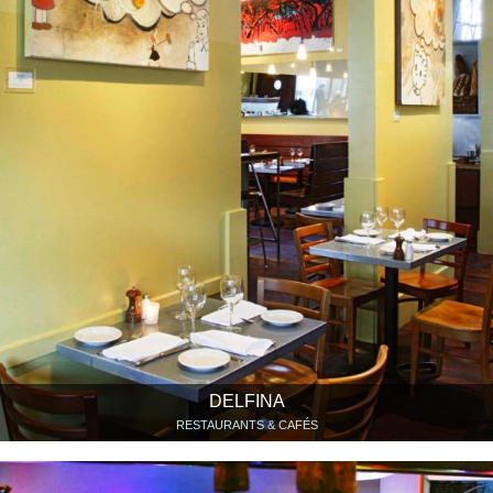
DELFINA
RESTAURANTS & CAFÉS