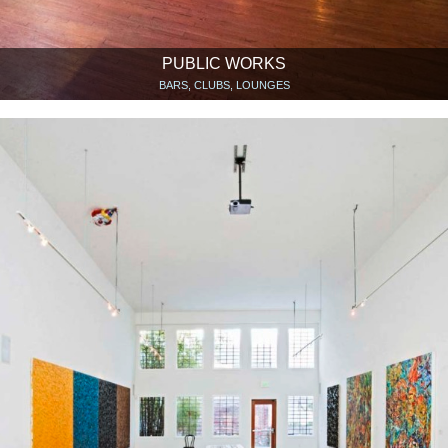
PUBLIC WORKS
BARS, CLUBS, LOUNGES