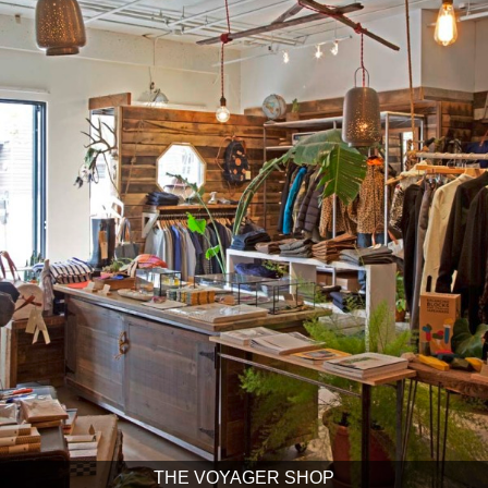
THE VOYAGER SHOP