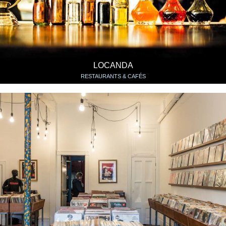
LOCANDA
RESTAURANTS & CAFÉS