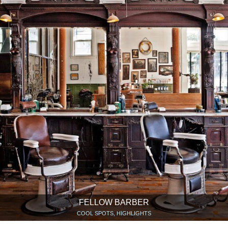
FELLOW BARBER
COOL SPOTS, HIGHLIGHTS