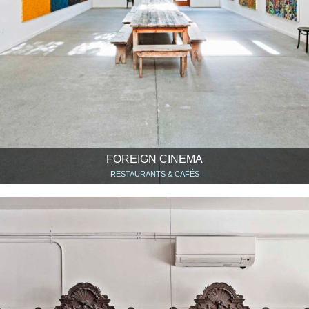
FOREIGN CINEMA
RESTAURANTS & CAFÉS