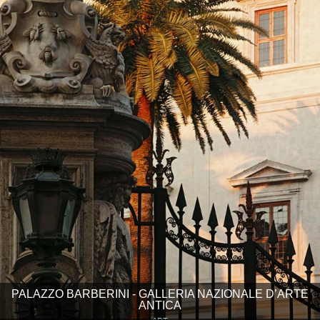
PALAZZO BARBERINI - GALLERIA NAZIONALE D’ARTE
ANTICA