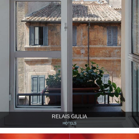
RELAIS GIULIA
HOTELS