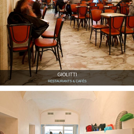
GIOLITTI
RESTAURANTS & CAFÉS