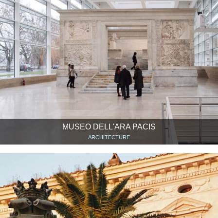
MUSEO DELL'ARA PACIS
ARCHITECTURE