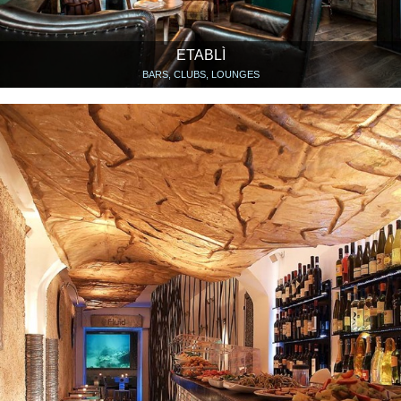
ETABLÌ
BARS, CLUBS, LOUNGES