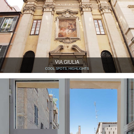
VIA GIULIA
COOL SPOTS, HIGHLIGHTS