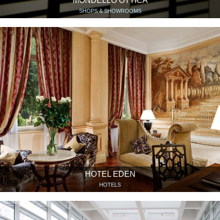
MONDELLO OTTICA
SHOPS & SHOWROOMS
HOTEL EDEN
HOTELS