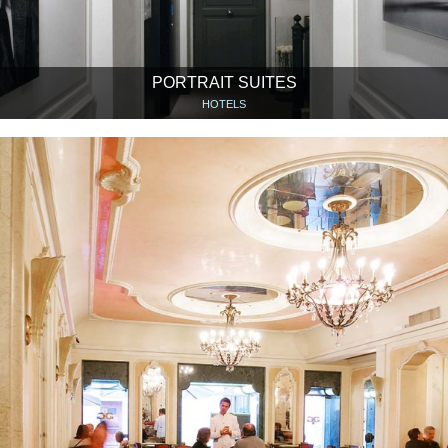
PORTRAIT SUITES
HOTELS