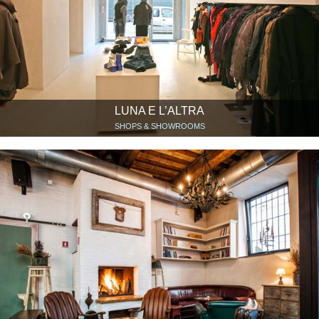
LUNA E L’ALTRA
SHOPS & SHOWROOMS