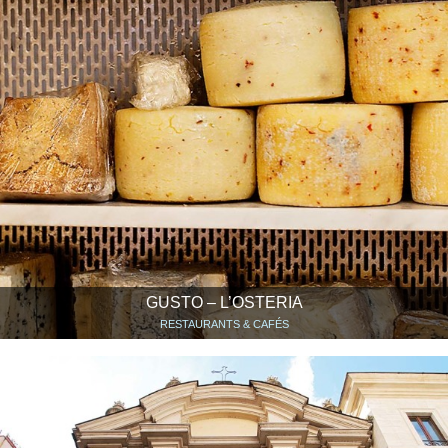
GUSTO – L’OSTERIA
RESTAURANTS & CAFÉS