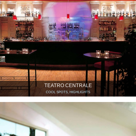
TEATRO CENTRALE
COOL SPOTS, HIGHLIGHTS