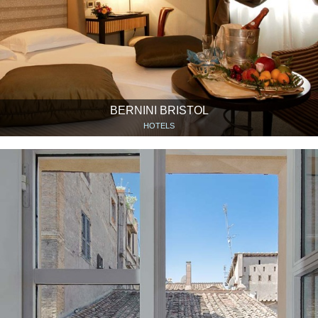
BERNINI BRISTOL
HOTELS