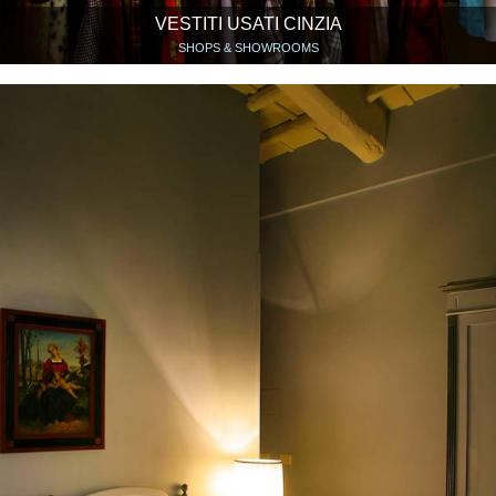
VESTITI USATI CINZIA
SHOPS & SHOWROOMS