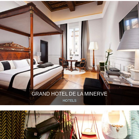
GRAND HOTEL DE LA MINERVE
HOTELS