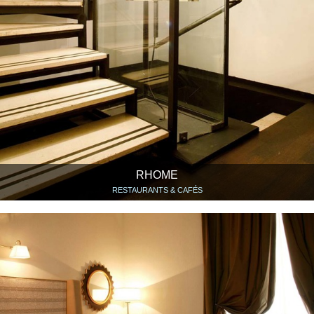
RHOME
RESTAURANTS & CAFÉS