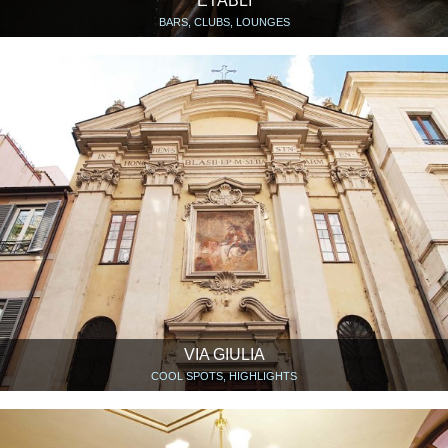
ETABLÌ
BARS, CLUBS, LOUNGES
VIA GIULIA
COOL SPOTS, HIGHLIGHTS