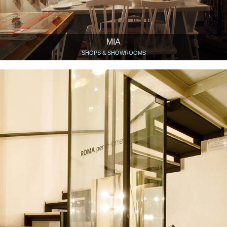
MIA
SHOPS & SHOWROOMS