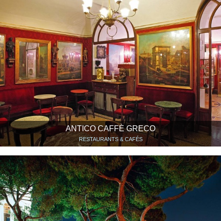
ANTICO CAFFÈ GRECO
RESTAURANTS & CAFÉS