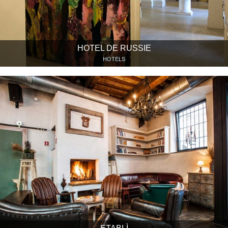
HOTEL DE RUSSIE
HOTELS