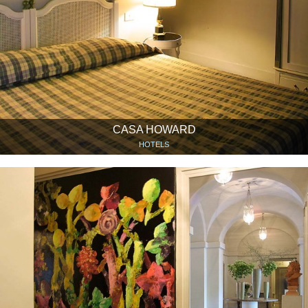
CASA HOWARD
HOTELS