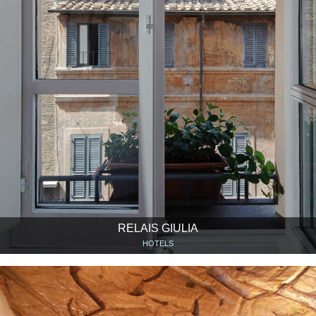
RELAIS GIULIA
HOTELS