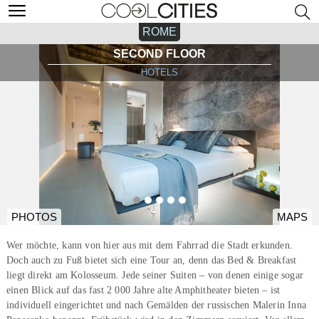
ROME
SECOND FLOOR
HOTELS
PHOTOS
MAPS
Wer möchte, kann von hier aus mit dem Fahrrad die Stadt erkunden.
Doch auch zu Fuß bietet sich eine Tour an, denn das Bed & Breakfast
liegt direkt am Kolosseum. Jede seiner Suiten – von denen einige sogar
einen Blick auf das fast 2 000 Jahre alte Amphitheater bieten – ist
individuell eingerichtet und nach Gemälden der russischen Malerin Inna