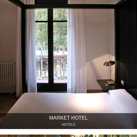
MARKET HOTEL
HOTELS