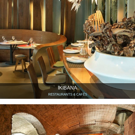
IKIBANA
RESTAURANTS & CAFÉS