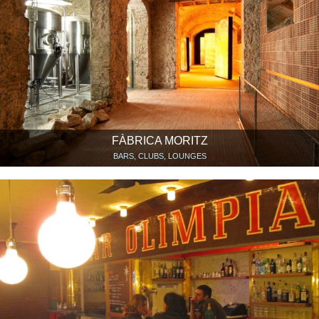
FÀBRICA MORITZ
BARS, CLUBS, LOUNGES