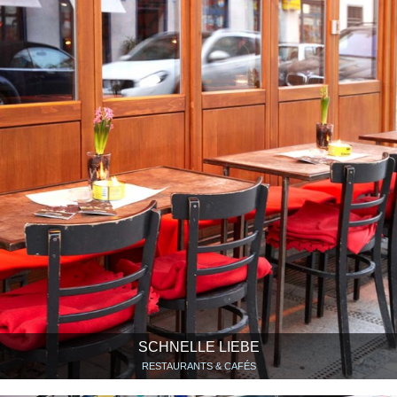
SCHNELLE LIEBE
RESTAURANTS & CAFÉS