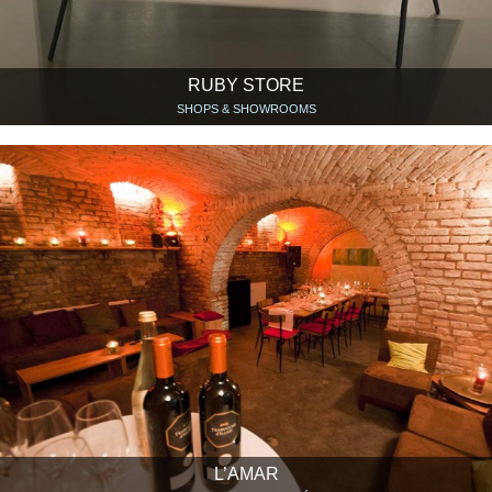
RUBY STORE
SHOPS & SHOWROOMS
L’AMAR