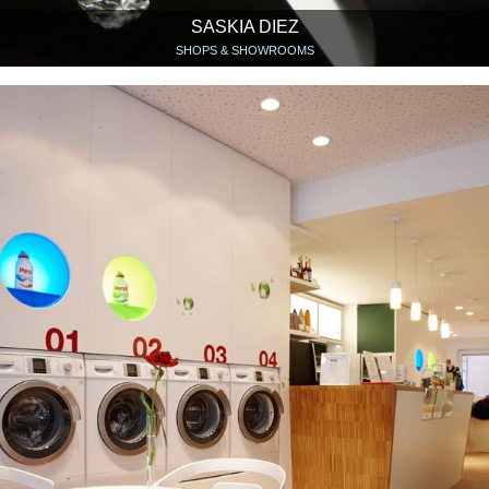
SASKIA DIEZ
SHOPS & SHOWROOMS