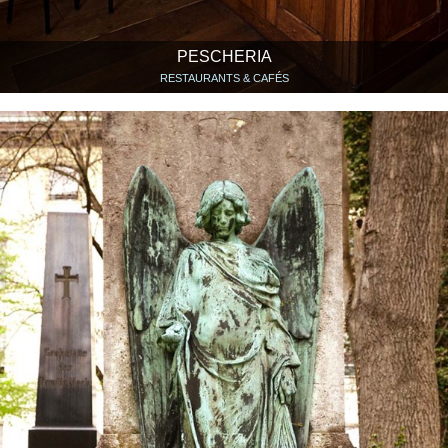
PESCHERIA
RESTAURANTS & CAFÉS