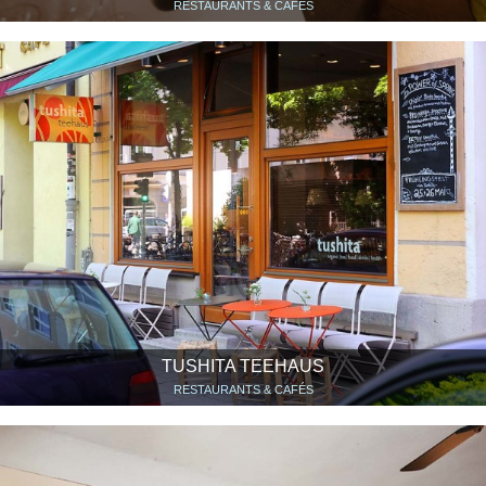
RESTAURANTS & CAFÉS
TUSHITA TEEHAUS
RESTAURANTS & CAFÉS