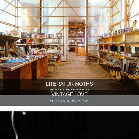
LITERATUR MOTHS
SHOPS & SHOWROOMS
VINTAGE LOVE
SHOPS & SHOWROOMS