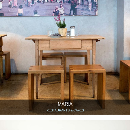
MARIA
RESTAURANTS & CAFÉS