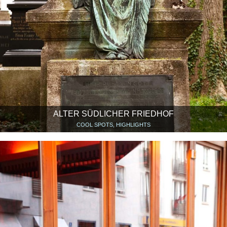
ALTER SÜDLICHER FRIEDHOF
COOL SPOTS, HIGHLIGHTS