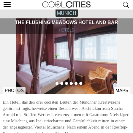
MUNICH
THE FLUSHING MEADOWS HOTEL AND BAR
HOTELS
PHOTOS
MAPS
Ein Hotel, das den drei coolsten Leuten der Münchner Kreativszene
gehört, ist logischerweise einen Besuch wert. Architekturteam Sascha
Arnold und Steffen Werner bieten zusammen mit Gastronom Niels Jäger
eine Mischung aus Industriecharme und Gemütlichkeit mitten in einem
der angesagtesten Viertel Münchens. Nach einem Abend in der Rooftop-