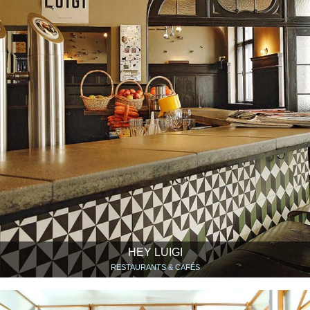
HEY LUIGI
RESTAURANTS & CAFÉS