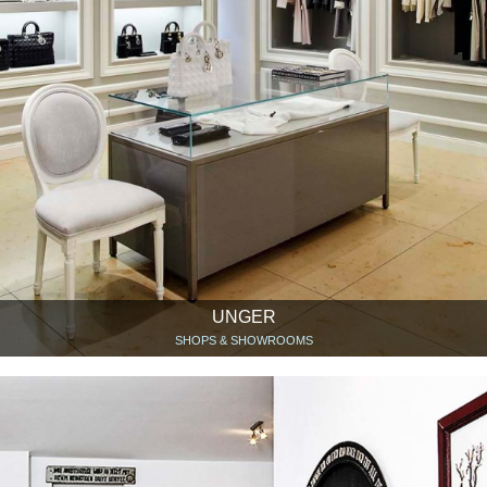
UNGER
SHOPS & SHOWROOMS