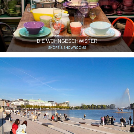
DIE WOHNGESCHWISTER
SHOPS & SHOWROOMS