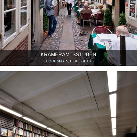
KRAMERAMTSSTUBEN
COOL SPOTS, HIGHLIGHTS