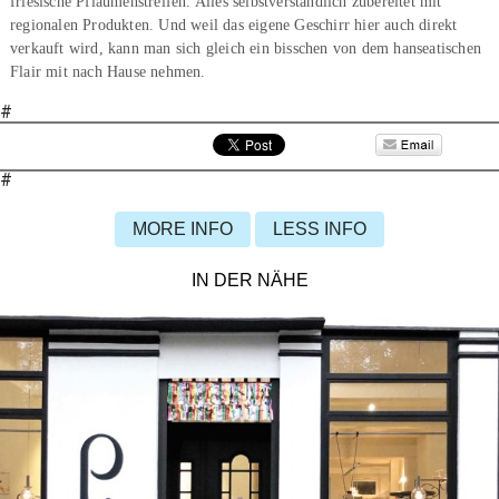
friesische Pflaumenstreifen. Alles selbstverständlich zubereitet mit
regionalen Produkten. Und weil das eigene Geschirr hier auch direkt
verkauft wird, kann man sich gleich ein bisschen von dem hanseatischen
Flair mit nach Hause nehmen.
#
#
MORE INFO
LESS INFO
IN DER NÄHE