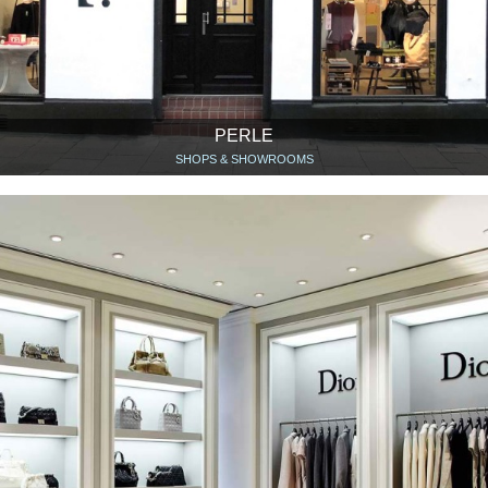
PERLE
SHOPS & SHOWROOMS