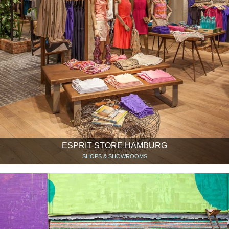
ESPRIT STORE HAMBURG
SHOPS & SHOWROOMS