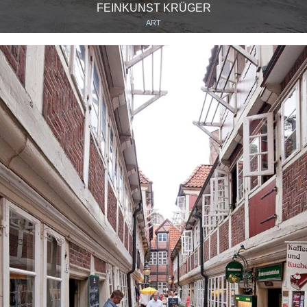
FEINKUNST KRÜGER
ART