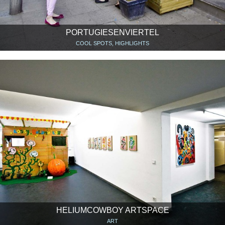
PORTUGIESENVIERTEL
COOL SPOTS, HIGHLIGHTS
HELIUMCOWBOY ARTSPACE
ART