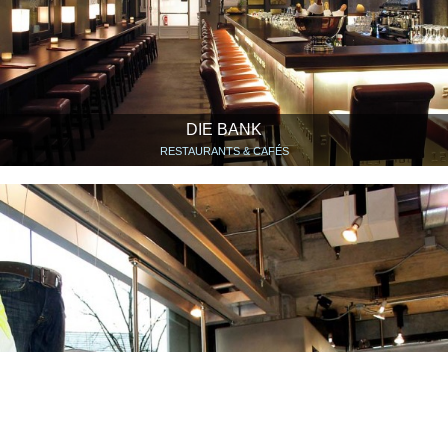
DIE BANK
RESTAURANTS & CAFÉS