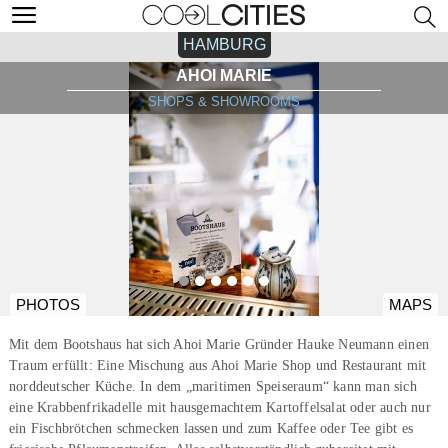
HAMBURG
AHOI MARIE
SHOPS & SHOWROOMS
PHOTOS
MAPS
Mit dem Bootshaus hat sich Ahoi Marie Gründer Hauke Neumann einen
Traum erfüllt: Eine Mischung aus Ahoi Marie Shop und Restaurant mit
norddeutscher Küche. In dem „maritimen Speiseraum“ kann man sich
eine Krabbenfrikadelle mit hausgemachtem Kartoffelsalat oder auch nur
ein Fischbrötchen schmecken lassen und zum Kaffee oder Tee gibt es