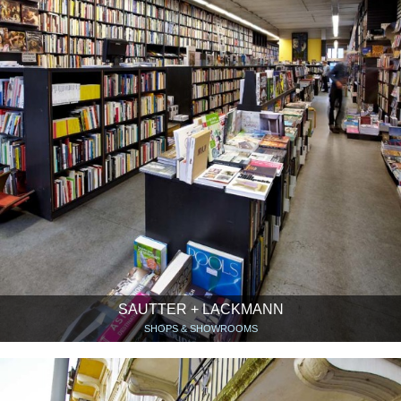
SAUTTER + LACKMANN
SHOPS & SHOWROOMS