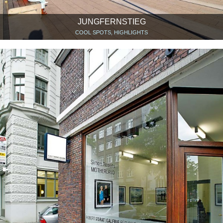
JUNGFERNSTIEG
COOL SPOTS, HIGHLIGHTS